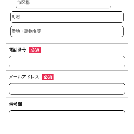
電話番号
必須
メールアドレス
必須
備考欄