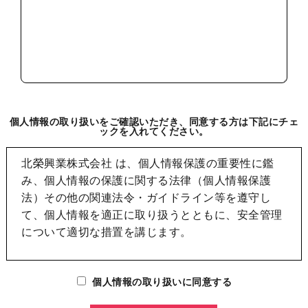
個人情報の取り扱いをご確認いただき、同意する方は下記にチェ
ックを入れてください。
北榮興業株式会社 は、個人情報保護の重要性に鑑
み、個人情報の保護に関する法律（個人情報保護
法）その他の関連法令・ガイドライン等を遵守し
て、個人情報を適正に取り扱うとともに、安全管理
について適切な措置を講じます。
北榮興業株式会社 は、個人情報の取り扱いが適正に
個人情報の取り扱いに同意する
行われるよう、従業者への教育・指導を底し、適正
な取り扱いに取り組んでまいります。また、個人情