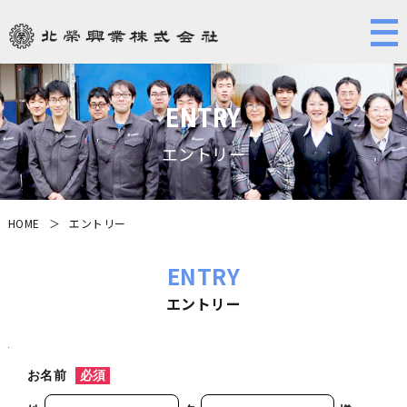
ENTRY
エントリー
HOME
＞
エントリー
ENTRY
エントリー
お名前
必須