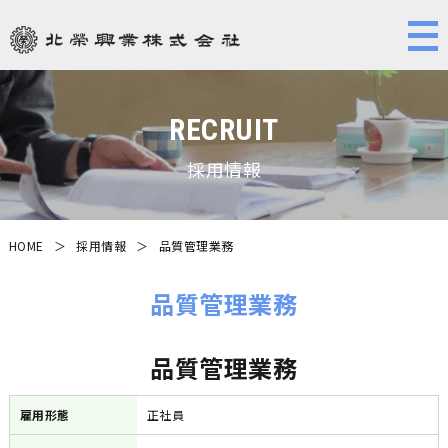
RECRUIT
採用情報
HOME
＞
採用情報
＞
品質管理業務
品質管理業務
品質管理業務
雇用形態
正社員