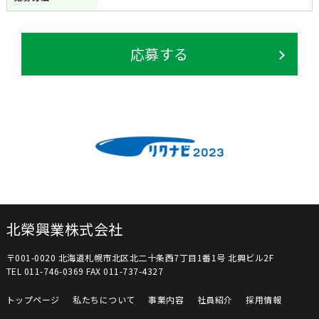
応募する
北榮興業株式会社
〒001-0020 北海道札幌市北区北二十条西7丁目1番1号 北興ビル2F
TEL 011-746-0369 FAX 011-737-4327
トップページ
私たちについて
事業内容
社員紹介
採用情報